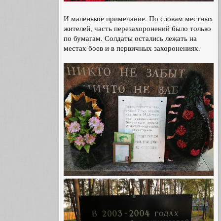
И маленькое примечание. По словам местных
жителей, часть перезахоронений было только
по бумагам. Солдаты остались лежать на
местах боев и в первичных захоронениях.