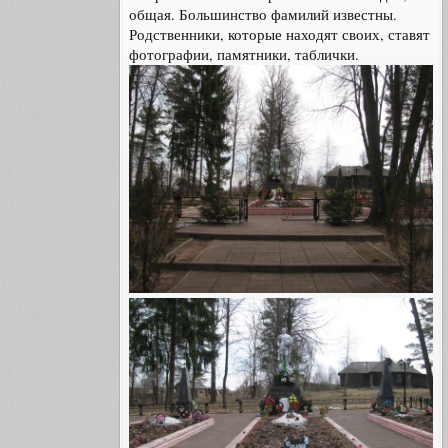
общая. Большинство фамилий известны.
Родственники, которые находят своих, ставят
фотографии, памятники, таблички.