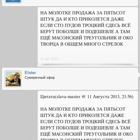
НА МОЛОТКЕ ПРОДАЖА ЗА ПЯТЬСОТ
ШТУК ДА И КТО ПРИКОЛЕТСЯ ДАЖЕ
ЕСЛИ СТО ПУДОВ ТРОЦКИЙ СДЕСЬ ВСЁ
БЕРУТ ПОБОЛШЕ И ПОДЕШЕВЛЕ А ТАМ
ЕЩЁ МАСОНСКИЙ ТРЕУГОЛЬНИК И ОКО
ТВОРЦА В ОБЩЕМ МНОГО СТРЕЛОК
11 авг 2013
Elster
Сумеречный эфор
Цитата(slava-master @ 11 Августа 2013, 21:56)
НА МОЛОТКЕ ПРОДАЖА ЗА ПЯТЬСОТ
ШТУК ДА И КТО ПРИКОЛЕТСЯ ДАЖЕ
ЕСЛИ СТО ПУДОВ ТРОЦКИЙ СДЕСЬ ВСЁ
БЕРУТ ПОБОЛШЕ И ПОДЕШЕВЛЕ А ТАМ
ЕЩЁ МАСОНСКИЙ ТРЕУГОЛЬНИК И ОКО