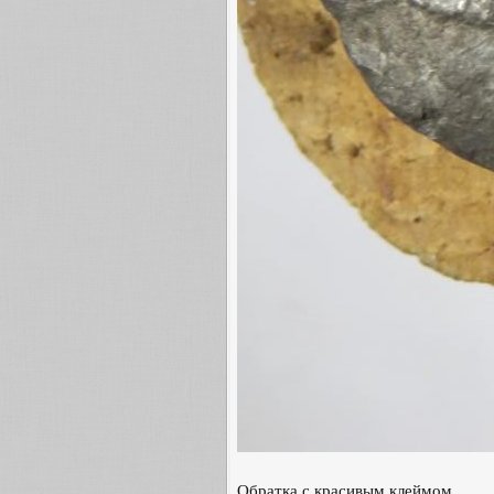
Обратка с красивым клеймом.