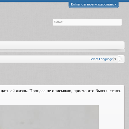
Войти или зарегистрироваться
Select Language
▼
дать ей жизнь. Процесс не описываю, просто что было и стало.