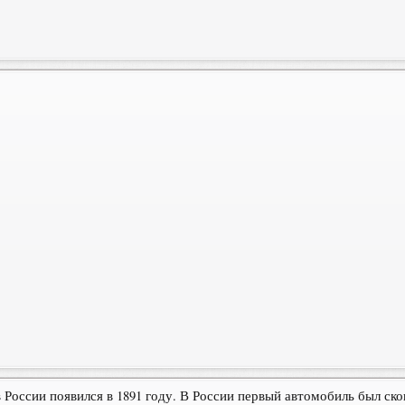
России появился в 1891 году. В России первый автомобиль был скон