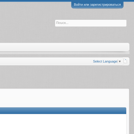
Войти или зарегистрироваться
Select Language
▼