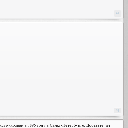
#4
#5
струирован в 1896 году в Санкт-Петербурге. Добавьте лет