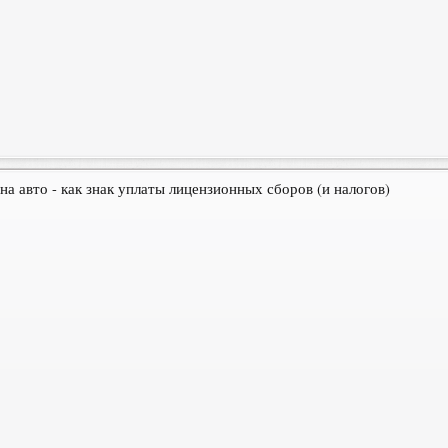
на авто - как знак уплаты лицензионных сборов (и налогов)