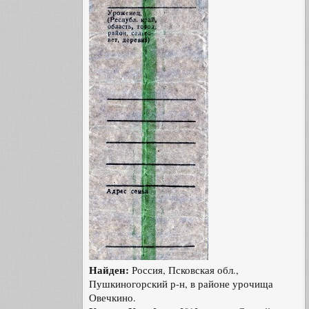
Найден:
Россия, Псковская обл.,
Пушкиногорский р-н, в районе урочища
Овечкино.