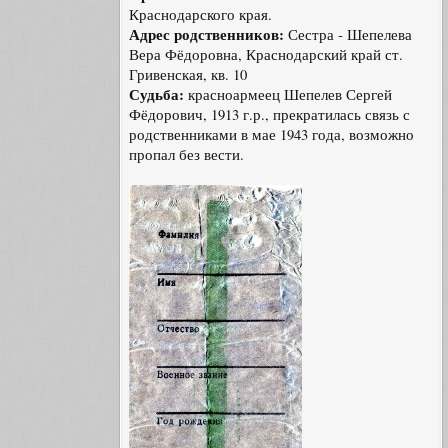
Краснодарского края.
Адрес родственников:
Сестра - Шепелева
Вера Фёдоровна, Краснодарский край ст.
Гривенская, кв. 10
Судьба:
красноармеец Шепелев Сергей
Фёдорович, 1913 г.р., прекратилась связь с
родственниками в мае 1943 года, возможно
пропал без вести.