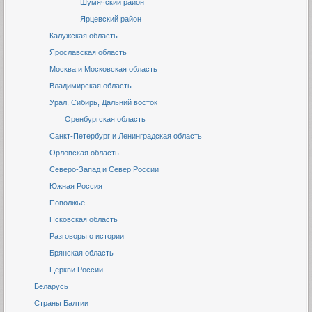
Шумячский район
Ярцевский район
Калужская область
Ярославская область
Москва и Московская область
Владимирская область
Урал, Сибирь, Дальний восток
Оренбургская область
Санкт-Петербург и Ленинградская область
Орловская область
Северо-Запад и Север России
Южная Россия
Поволжье
Псковская область
Разговоры о истории
Брянская область
Церкви России
Беларусь
Страны Балтии