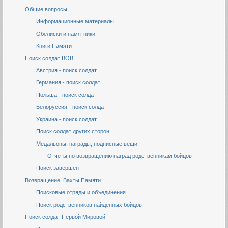
Общие вопросы
Информационные материалы
Обелиски и памятники
Книги Памяти
Поиск солдат ВОВ
Австрия - поиск солдат
Германия - поиск солдат
Польша - поиск солдат
Белоруссия - поиск солдат
Украина - поиск солдат
Поиск солдат других сторон
Медальоны, награды, подписные вещи
Отчёты по возвращению наград родственникам бойцов
Поиск завершен
Возвращение. Вахты Памяти
Поисковые отряды и объединения
Поиск родственников найденных бойцов
Поиск солдат Первой Мировой