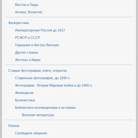
Восток и Орда
Антика, Византия
Фалеристика
Императорская Россия до 1917
РСФСР и СССР
Германия и Австро-Венгрия
Другие страны
Жетоны и бирки
Старые фотографии, книги, открытки
Старинные фотографии, до 1930-х
Фотографии - Вторая Мировая война и до 1960-х
Филокартия
Букинистика
Библиотека коллекционера и историка
Военная литература
Разное
Свободное общение