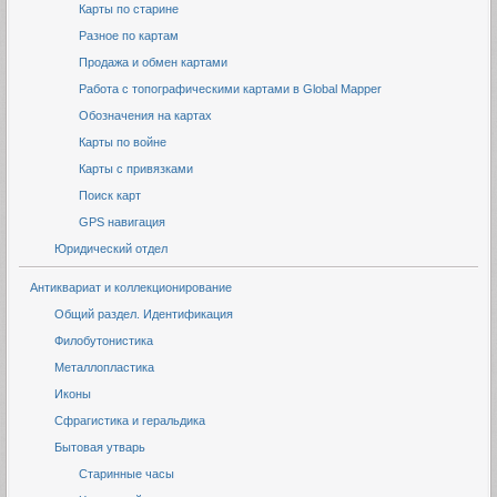
Карты по старине
Разное по картам
Продажа и обмен картами
Работа с топографическими картами в Global Mapper
Обозначения на картах
Карты по войне
Карты с привязками
Поиск карт
GPS навигация
Юридический отдел
Антиквариат и коллекционирование
Общий раздел. Идентификация
Филобутонистика
Металлопластика
Иконы
Сфрагистика и геральдика
Бытовая утварь
Старинные часы