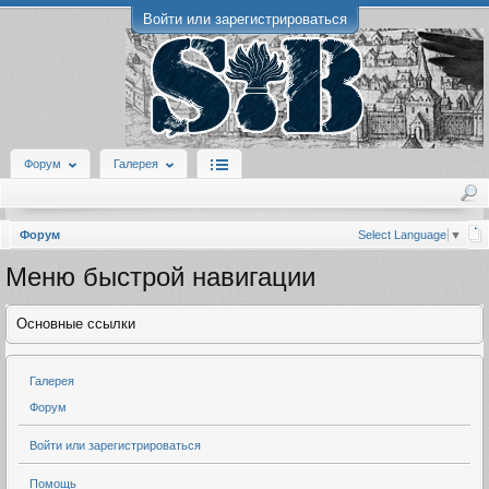
Войти или зарегистрироваться
Форум
Галерея
Форум
Select Language
▼
Меню быстрой навигации
Основные ссылки
Галерея
Форум
Войти или зарегистрироваться
Помощь