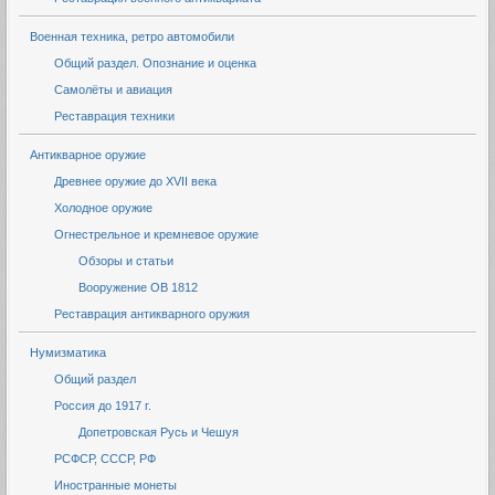
Военная техника, ретро автомобили
Общий раздел. Опознание и оценка
Самолёты и авиация
Реставрация техники
Антикварное оружие
Древнее оружие до XVII века
Холодное оружие
Огнестрельное и кремневое оружие
Обзоры и статьи
Вооружение ОВ 1812
Реставрация антикварного оружия
Нумизматика
Общий раздел
Россия до 1917 г.
Допетровская Русь и Чешуя
РСФСР, СССР, РФ
Иностранные монеты