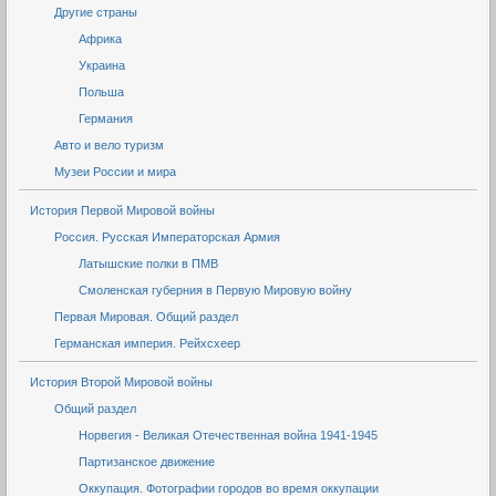
Другие страны
Африка
Украина
Польша
Германия
Авто и вело туризм
Музеи России и мира
История Первой Мировой войны
Россия. Русская Императорская Армия
Латышские полки в ПМВ
Смоленская губерния в Первую Мировую войну
Первая Мировая. Общий раздел
Германская империя. Рейхсхеер
История Второй Мировой войны
Общий раздел
Норвегия - Великая Отечественная война 1941-1945
Партизанское движение
Оккупация. Фотографии городов во время оккупации