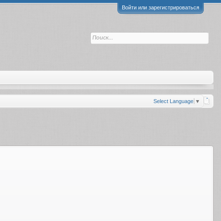
Войти или зарегистрироваться
Select Language
▼