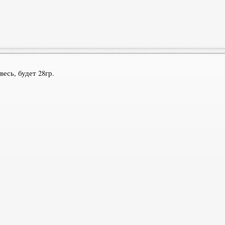
есь, будет 28гр.