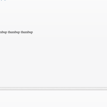
mbup thumbup thumbup