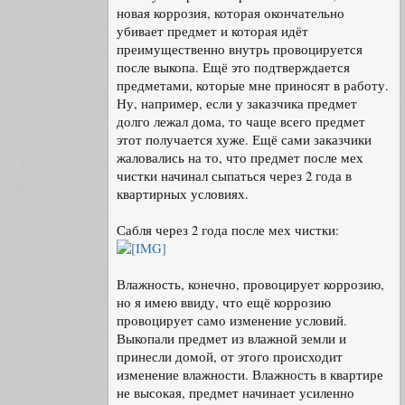
новая коррозия, которая окончательно
убивает предмет и которая идёт
преимущественно внутрь провоцируется
после выкопа. Ещё это подтверждается
предметами, которые мне приносят в работу.
Ну, например, если у заказчика предмет
долго лежал дома, то чаще всего предмет
этот получается хуже. Ещё сами заказчики
жаловались на то, что предмет после мех
чистки начинал сыпаться через 2 года в
квартирных условиях.
Сабля через 2 года после мех чистки:
Влажность, конечно, провоцирует коррозию,
но я имею ввиду, что ещё коррозию
провоцирует само изменение условий.
Выкопали предмет из влажной земли и
принесли домой, от этого происходит
изменение влажности. Влажность в квартире
не высокая, предмет начинает усиленно