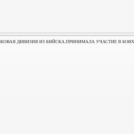
КОВАЯ ДИВИЗИЯ ИЗ БИЙСКА,ПРИНИМАЛА УЧАСТИЕ В БОЯХ П