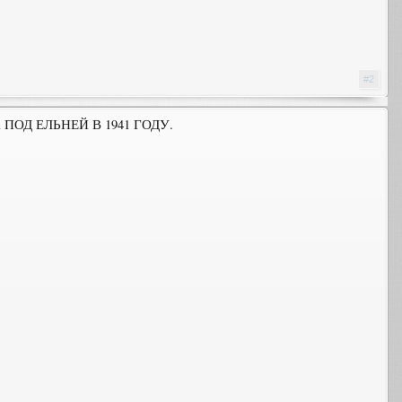
#2
ОД ЕЛЬНЕЙ В 1941 ГОДУ.