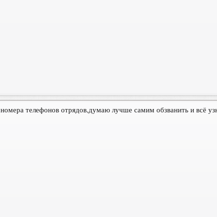
номера телефонов отрядов,думаю лучше самим обзванить и всё узн