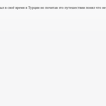
ыл в своё время в Турции но почитав это путешествии понял что н