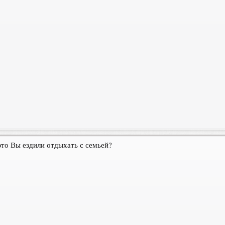
это Вы ездили отдыхать с семьей?