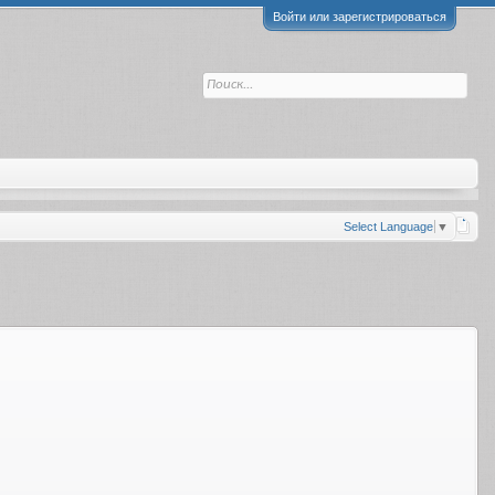
Войти или зарегистрироваться
Select Language
▼