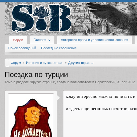
Галерея
Авторские права и условия использования
Форум
Поиск сообщений
Последние сообщения
Форум
История и путешествия
Другие страны
Поездка по турции
Тема в разделе "
Другие страны
", создана пользователем
Саратовский
,
31 авг 2012
.
кому интересно можно почитать и
и здесь еще несколько отчетов раз