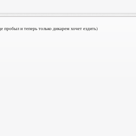
е пробыл и теперь только дикарем хочет ездить)