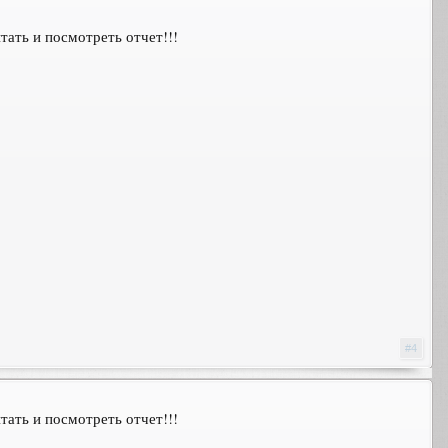
итать и посмотреть отчет!!!
#4
итать и посмотреть отчет!!!