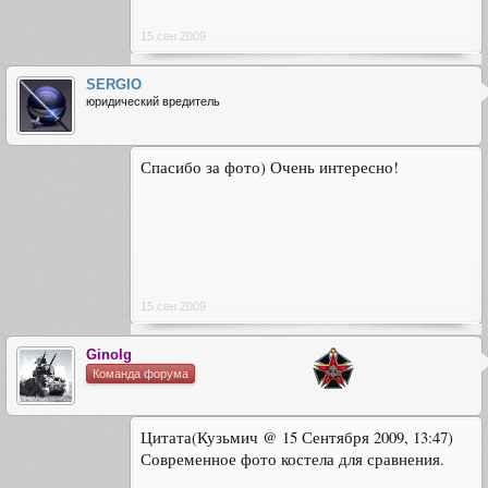
15 сен 2009
SERGIO
юридический вредитель
Спасибо за фото) Очень интересно!
15 сен 2009
Ginolg
Команда форума
Цитата(Кузьмич @ 15 Сентября 2009, 13:47)
Современное фото костела для сравнения.