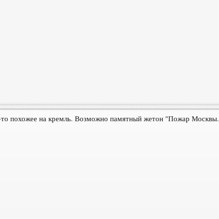
-то похожее на кремль. Возможно памятный жетон "Пожар Москвы. 18