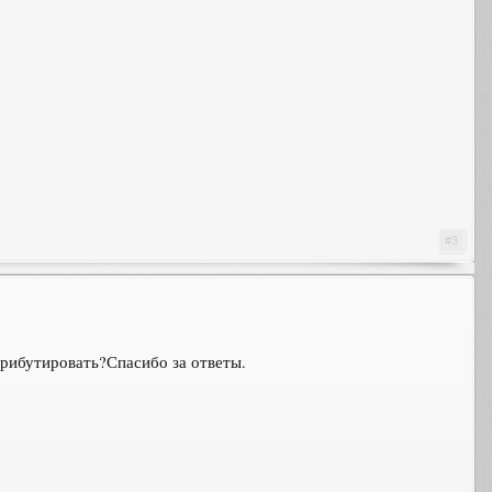
#3
рибутировать?Спасибо за ответы.