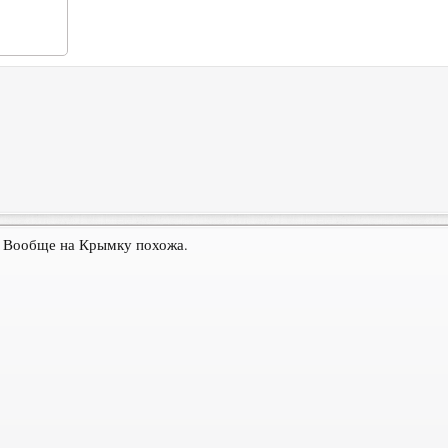
? Вообще на Крымку похожа.