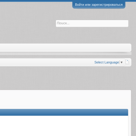
Войти или зарегистрироваться
Select Language
▼